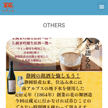
OTHERS