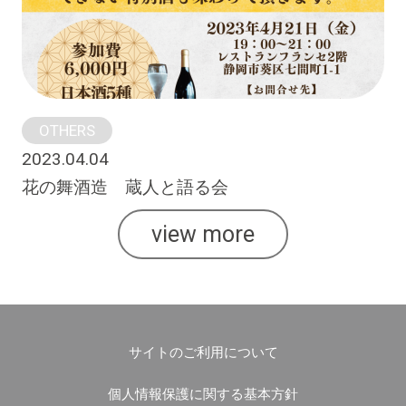
OTHERS
2023.04.04
花の舞酒造 蔵人と語る会
view more
サイトのご利用について
個人情報保護に関する基本方針